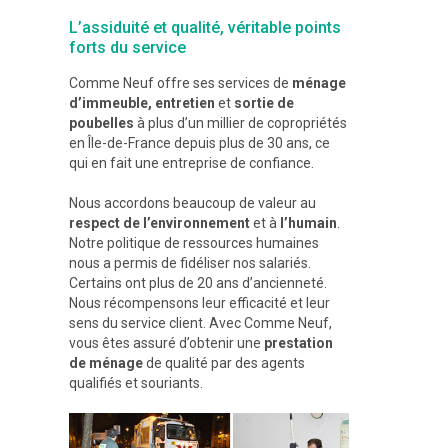
L’assiduité et qualité, véritable points
forts du service
Comme Neuf offre ses services de
ménage
d’immeuble, entretien
et
sortie de
poubelles
à plus d’un millier de copropriétés
en Île-de-France depuis plus de 30 ans, ce
qui en fait une entreprise de confiance.
Nous accordons beaucoup de valeur au
respect de l’environnement
et à
l’humain
.
Notre politique de ressources humaines
nous a permis de fidéliser nos salariés.
Certains ont plus de 20 ans d’ancienneté.
Nous récompensons leur efficacité et leur
sens du service client. Avec Comme Neuf,
vous êtes assuré d’obtenir une
prestation
de ménage
de qualité par des agents
qualifiés et souriants.