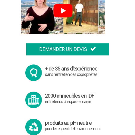
DEMANDER UN DEVIS
+ de 35 ans d'expérience
dans l'entretien des copropriétés
2000 immeubles en IDF
entretenus chaque semaine
produits au pH neutre
pour le respect de l'environnement