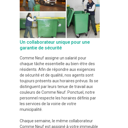
Un collaborateur unique pour une
garantie de sécurité
Comme Neuf assigne un salarié pour
chaque tâche essentielle au bien-être des
résidents. Afin de répondre aux exigences
de sécurité et de qualité, nos agents sont
toujours présents aux horaires prévus. Ils se
distinguent par leurs tenue de travail aux
couleurs de Comme Neuf. Ponctuel, notre
personnel respecte les horaires définis par
les services de la voirie de votre
municipalité.
Chaque semaine, le même collaborateur
Comme Neuf est assigné à votre immeuble