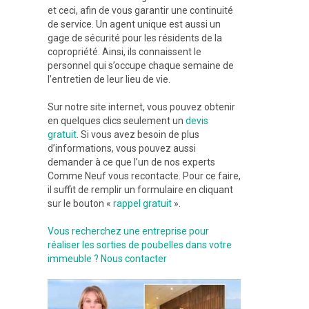
et ceci, afin de vous garantir une continuité
de service. Un agent unique est aussi un
gage de sécurité pour les résidents de la
copropriété. Ainsi, ils connaissent le
personnel qui s’occupe chaque semaine de
l’entretien de leur lieu de vie.
Sur notre site internet, vous pouvez obtenir
en quelques clics seulement un
devis
gratuit
. Si vous avez besoin de plus
d’informations, vous pouvez aussi
demander à ce que l’un de nos experts
Comme Neuf vous recontacte. Pour ce faire,
il suffit de remplir un formulaire en cliquant
sur le bouton «
rappel gratuit
».
Vous recherchez une entreprise pour
réaliser les sorties de poubelles dans votre
immeuble ? Nous contacter