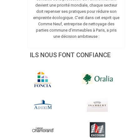
devient une priorité mondiale, chaque secteur
doit repenser ses pratiques pour réduire son
empreinte écologique. C’est dans cet esprit que
Comme Neuf, entreprise de nettoyage des
parties commune d’immeubles à Paris, a pris
une décision ambitieuse :
ILS NOUS FONT CONFIANCE