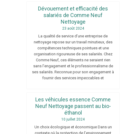
Dévouement et efficacité des
salariés de Comme Neuf
Nettoyage
23 août 2024
La qualité de service d’une entreprise de
nettoyage repose sur un travail minutieux, des
compétences techniques pointues et une
organisation rigoureuse de ses salariés. Chez
Comme Neuf, ces éléments ne seraient rien
sans l’engagement et le professionnalisme de
ses salariés. Reconnue pour son engagement à
fournir des services impeccables et
Les véhicules essence Comme
Neuf Nettoyage passent au bio-
éthanol
10 juillet 2024
Un choix écologique et économique Dans un
contexte où la protection de l’environnement