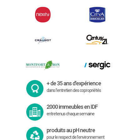
+ de 35 ans d'expérience
dans l'entretien des copropriétés
2000 immeubles en IDF
entretenus chaque semaine
produits au pH neutre
pour le respect de l'environnement