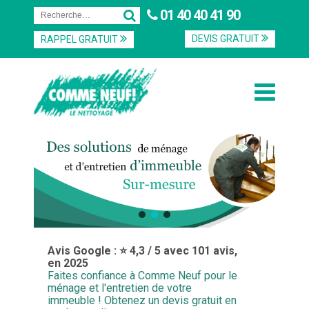
01 40 40 41 90
DEVIS GRATUIT
RAPPEL GRATUIT
Avis Google : ⭐ 4,3 / 5 avec 101 avis,
en 2025
Faites confiance à Comme Neuf pour le
ménage et l'entretien de votre
immeuble ! Obtenez un devis gratuit en