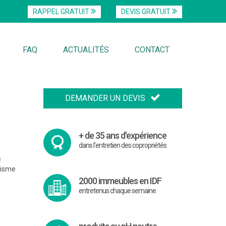
RAPPEL GRATUIT
DEVIS GRATUIT
FAQ
ACTUALITÉS
CONTACT
DEMANDER UN DEVIS
+ de 35 ans d'expérience
dans l'entretien des copropriétés
e
lisme
2000 immeubles en IDF
entretenus chaque semaine