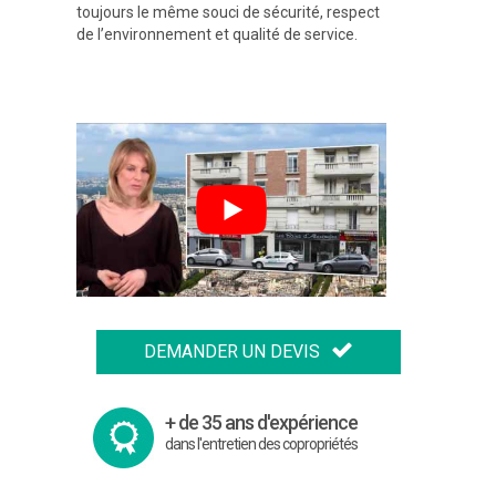
toujours le même souci de sécurité, respect
de l’environnement et qualité de service.
DEMANDER UN DEVIS
+ de 35 ans d'expérience
dans l'entretien des copropriétés