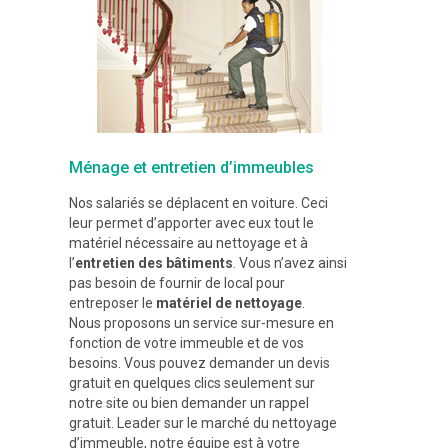
Ménage et entretien d’immeubles
Nos salariés se déplacent en voiture. Ceci
leur permet d’apporter avec eux tout le
matériel nécessaire au nettoyage et à
l’
entretien des bâtiments
. Vous n’avez ainsi
pas besoin de fournir de local pour
entreposer le
matériel de nettoyage
.
Nous proposons un service sur-mesure en
fonction de votre immeuble et de vos
besoins. Vous pouvez demander un devis
gratuit en quelques clics seulement sur
notre site ou bien demander un rappel
gratuit. Leader sur le marché du nettoyage
d’immeuble, notre équipe est à votre