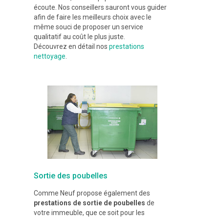
écoute. Nos conseillers sauront vous guider
afin de faire les meilleurs choix avec le
même souci de proposer un service
qualitatif au coût le plus juste.
Découvrez en détail nos
prestations
nettoyage
.
Sortie des poubelles
Comme Neuf propose également des
prestations de sortie de poubelles
de
votre immeuble, que ce soit pour les