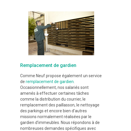
Remplacement de gardien
Comme Neuf propose également un service
de
remplacement de gardien
.
Occasionnellement, nos salariés sont
amenés à effectuer certaines tâches
comme la distribution du courrier, le
remplacement des paillasson, le nettoyage
des parkings et encore bien d’autres
missions normalement réalisées par le
gardien d’immeubles. Nous répondons à de
nombreuses demandes spécifiques avec