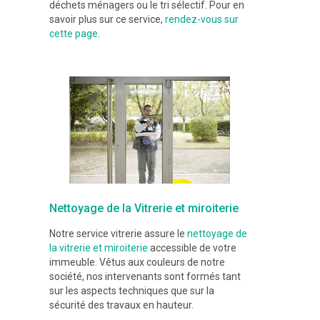
déchets ménagers ou le tri sélectif. Pour en
savoir plus sur ce service,
rendez-vous sur
cette page
.
Nettoyage de la Vitrerie et miroiterie
Notre service vitrerie assure le
nettoyage de
la vitrerie et miroiterie
accessible de votre
immeuble. Vêtus aux couleurs de notre
société, nos intervenants sont formés tant
sur les aspects techniques que sur la
sécurité des travaux en hauteur.