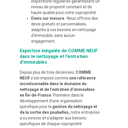
inspections régulières garantissent un
niveau de propreté constant et de
haute qualité pour votre copropriété.
Devis sur mesure
: Nous offrons des
devis gratuits et personnalisés,
adaptés à vos besoins en nettoyage
d’immeuble, sans aucun
engagement.
Expertise inégalée de COMME NEUF
dans le nettoyage et l’entretien
d’immeubles
Depuis plus de trois décennies,
COMME
NEUF
s’est imposé comme
une référence
incontournable dans le domaine du
nettoyage et de l’entretien d’immeubles
en Île-de-France
. Pionnière dans le
développement d’une organisation
spécifique pour la
gestion du nettoyage et
de la sortie des poubelles,
notre entreprise
a su innover et s’adapter aux besoins
spécifiques de chaque copropriété.