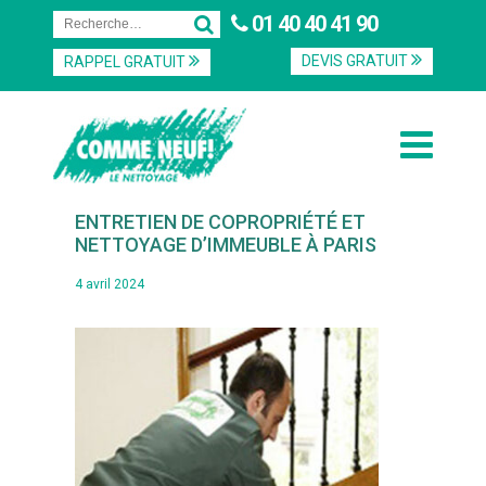
01 40 40 41 90
DEVIS GRATUIT
RAPPEL GRATUIT
ENTRETIEN DE COPROPRIÉTÉ ET
NETTOYAGE D’IMMEUBLE À PARIS
4 avril 2024