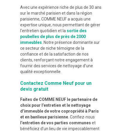
Avec une expérience riche de plus de 30 ans
sur le marché parisien et dans la région
parisienne, COMME NEUF a acquis une
expertise unique, nous permettant de gérer
l’entretien quotidien et la
sortie des
poubelles de plus de près de 2000
immeubles
. Notre présence dominante sur
ce secteur de niche témoigne de la
confiance et de la satisfaction de nos
clients, renforçant notre engagement à
fournir des services de nettoyage d’une
qualité exceptionnelle.
Contactez Comme Neuf pour un
devis gratuit
Faites de COMME NEUF le partenaire de
choix pour l’entretien et le nettoyage
d’immeuble de votre copropriété à Paris
et en banlieue parisienne
. Confiez-nous
l’entretien de vos parties communes
et
bénéficiez d’un lieu de vie impeccablement