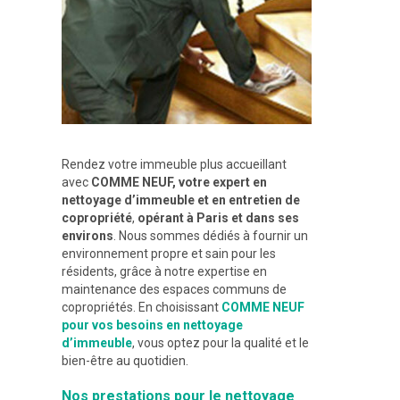
Rendez votre immeuble plus accueillant
avec
COMME NEUF, votre expert en
nettoyage d’immeuble et en entretien de
copropriété
,
opérant à Paris et dans ses
environs
. Nous sommes dédiés à fournir un
environnement propre et sain pour les
résidents, grâce à notre expertise en
maintenance des espaces communs de
copropriétés. En choisissant
COMME NEUF
pour vos besoins en nettoyage
d’immeuble
, vous optez pour la qualité et le
bien-être au quotidien.
Nos prestations pour le nettoyage