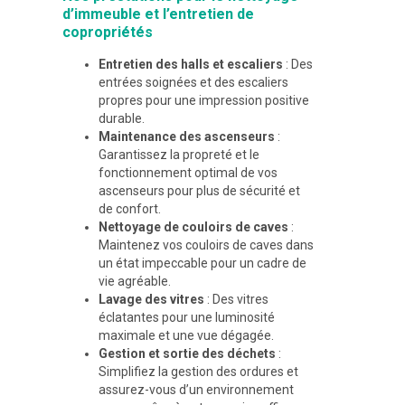
d’immeuble et l’entretien de
copropriétés
Entretien des halls et escaliers
: Des
entrées soignées et des escaliers
propres pour une impression positive
durable.
Maintenance des ascenseurs
:
Garantissez la propreté et le
fonctionnement optimal de vos
ascenseurs pour plus de sécurité et
de confort.
Nettoyage de couloirs de caves
:
Maintenez vos couloirs de caves dans
un état impeccable pour un cadre de
vie agréable.
Lavage des vitres
: Des vitres
éclatantes pour une luminosité
maximale et une vue dégagée.
Gestion et sortie des déchets
:
Simplifiez la gestion des ordures et
assurez-vous d’un environnement