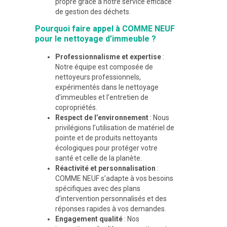
propre grâce à notre service efficace
de gestion des déchets.
Pourquoi faire appel à COMME NEUF
pour le nettoyage d’immeuble ?
Professionnalisme et expertise
:
Notre équipe est composée de
nettoyeurs professionnels,
expérimentés dans le nettoyage
d’immeubles et l’entretien de
copropriétés.
Respect de l’environnement
: Nous
privilégions l’utilisation de matériel de
pointe et de produits nettoyants
écologiques pour protéger votre
santé et celle de la planète.
Réactivité et personnalisation
:
COMME NEUF s’adapte à vos besoins
spécifiques avec des plans
d’intervention personnalisés et des
réponses rapides à vos demandes.
Engagement qualité
: Nos