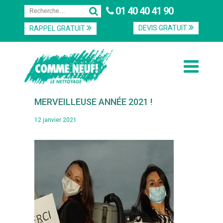
01 40 40 41 90
DEVIS GRATUIT
RAPPEL GRATUIT
MERVEILLEUSE ANNÉE 2021 !
12 janvier 2021