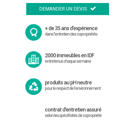
DEMANDER UN DEVIS
+ de 35 ans d'expérience
dans l'entretien des copropriétés
2000 immeubles en IDF
entretenus chaque semaine
produits au pH neutre
pour le respect de l'environnement
contrat d'entretien assuré
selon les spécificités de copropriété