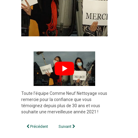
Toute l’équipe Comme Neuf Nettoyage vous
remercie pour la confiance que vous
témoignez depuis plus de 30 ans et vous
souhaite une merveilleuse année 2021 !
Navigation
Précédent
Suivant
de
l’article