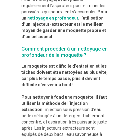
régulièrement l’aspirateur pour éliminer les
poussières qui pourraient s’accumuler.
Pour
un
nettoyage en profondeur
, l’utilisation
d’un injecteur-extracteur est le meilleur
moyen de garder une moquette propre et
d’un bel aspect.
Comment procéder à un nettoyage en
profondeur de la moquette ?
La moquette est difficile d’entretien et les
tâches doivent être nettoyées au plus vite,
car plus le temps passe, plus il devient
difficile d’en venir à bout !
Pour nettoyer à fond une moquette, il faut
utiliser la méthode de l’injection
extraction
: injection sous pression d’eau
tiède mélangée à un détergent faiblement
concentré, et aspiration très puissante juste
après. Les injecteurs extracteurs sont
équipés de deux bacs : eau savonneuse à