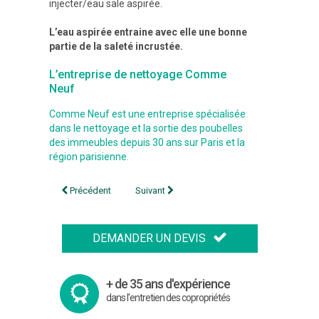
injecter/eau sale aspirée.
L’eau aspirée entraine avec elle une bonne
partie de la saleté incrustée.
L’entreprise de nettoyage Comme
Neuf
Comme Neuf est une entreprise spécialisée
dans le nettoyage et la sortie des poubelles
des immeubles depuis 30 ans sur Paris et la
région parisienne.
Navigation
Précédent
Suivant
de
l’article
DEMANDER UN DEVIS
+ de 35 ans d'expérience
dans l'entretien des copropriétés